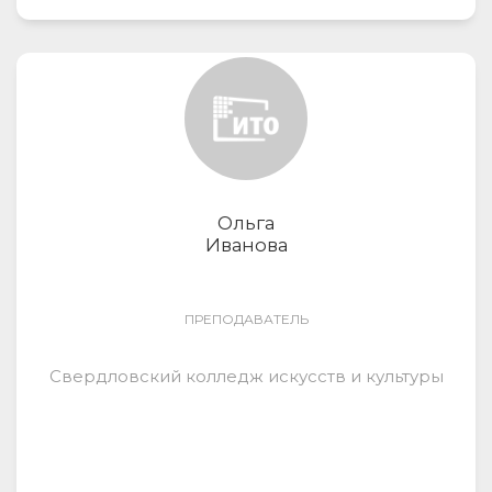
Ольга
Иванова
ПРЕПОДАВАТЕЛЬ
Свердловский колледж искусств и культуры