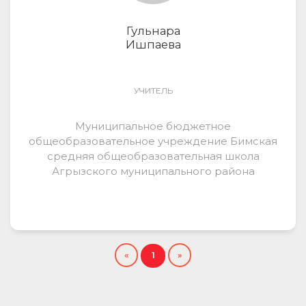
Гульнара
Ишпаева
УЧИТЕЛЬ
Муниципальное бюджетное
общеобразовательное учреждение Бимская
средняя общеобразовательная школа
Агрызского муниципального района
Республики Татарстан
«
1
»