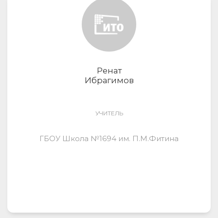
Ренат
Ибрагимов
УЧИТЕЛЬ
ГБОУ Школа №1694 им. П.М.Фитина