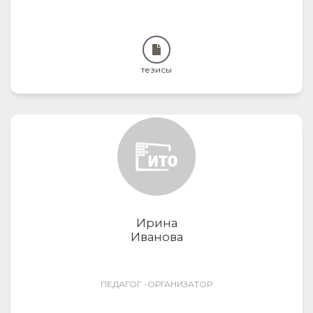
тезисы
Ирина
Иванова
ПЕДАГОГ -ОРГАНИЗАТОР