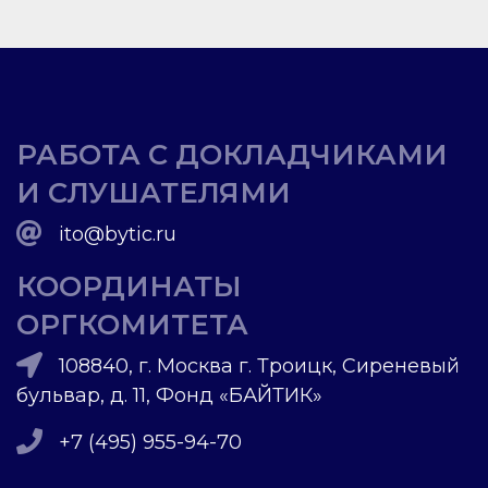
РАБОТА С ДОКЛАДЧИКАМИ
И СЛУШАТЕЛЯМИ
ito@bytic.ru
КООРДИНАТЫ
ОРГКОМИТЕТА
108840, г. Москва г. Троицк, Сиреневый
бульвар, д. 11, Фонд «БАЙТИК»
+7 (495) 955-94-70