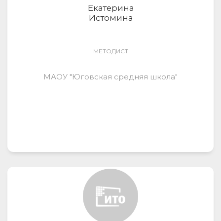
Екатерина
Истомина
МЕТОДИСТ
МАОУ "Юговская средняя школа"