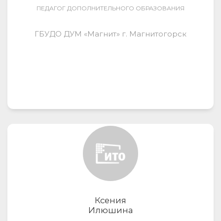
ПЕДАГОГ ДОПОЛНИТЕЛЬНОГО ОБРАЗОВАНИЯ
ГБУДО ДУМ «Магнит» г. Магнитогорск
Ксения
Илюшина