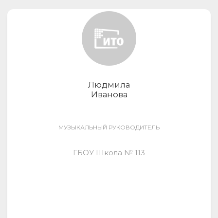
Людмила
Иванова
МУЗЫКАЛЬНЫЙ РУКОВОДИТЕЛЬ
ГБОУ Школа № 113