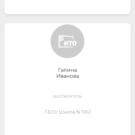
Галина
Иванова
ВОСПИТАТЕЛЬ
ГБОУ Школа N 1912