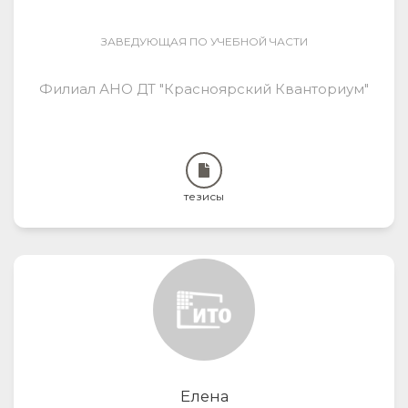
ЗАВЕДУЮЩАЯ ПО УЧЕБНОЙ ЧАСТИ
Филиал АНО ДТ "Красноярский Кванториум"
тезисы
Елена