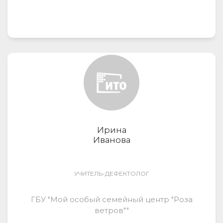
Ирина
Иванова
УЧИТЕЛЬ-ДЕФЕКТОЛОГ
ГБУ "Мой особый семейный центр "Роза
ветров""