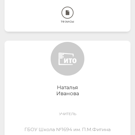
тезисы
Наталья
Иванова
УЧИТЕЛЬ
ГБОУ Школа №1694 им. П.М.Фитина