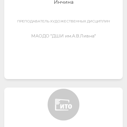
Инчина
ПРЕПОДАВАТЕЛЬ ХУДОЖЕСТВЕННЫХ ДИСЦИПЛИН
МАОДО "ДШИ им.А.В.Ливна"