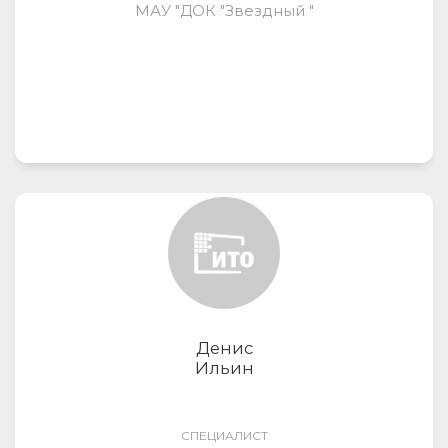
МАУ "ДОК "Звездный "
Денис
Ильин
СПЕЦИАЛИСТ