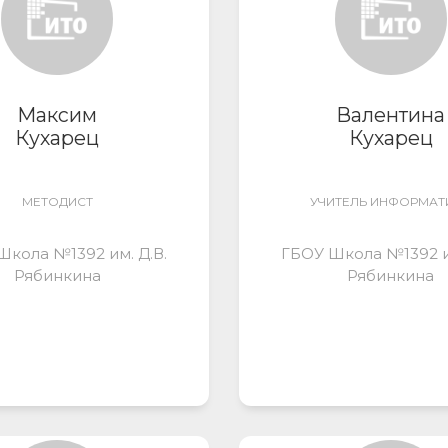
Максим
Валентина
Кухарец
Кухарец
МЕТОДИСТ
УЧИТЕЛЬ ИНФОРМАТ
Школа №1392 им. Д.В.
ГБОУ Школа №1392 им
Рябинкина
Рябинкина