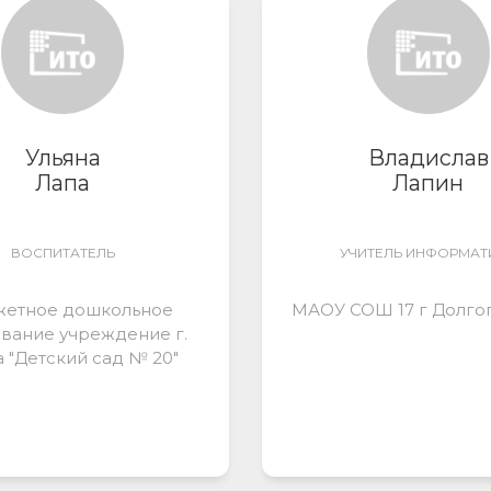
Ульяна
Владислав
Лапа
Лапин
ВОСПИТАТЕЛЬ
УЧИТЕЛЬ ИНФОРМАТ
етное дошкольное
МАОУ СОШ 17 г Долг
вание учреждение г.
 "Детский сад № 20"