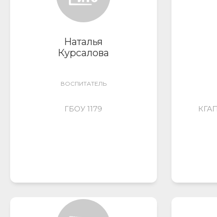
Наталья
Курсалова
ВОСПИТАТЕЛЬ
ГБОУ 1179
КГАП