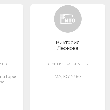
Виктория
Леонова
А ПО
СТАРШИЙ ВОСПИТАТЕЛЬ
ни Героя
МАДОУ № 50
за