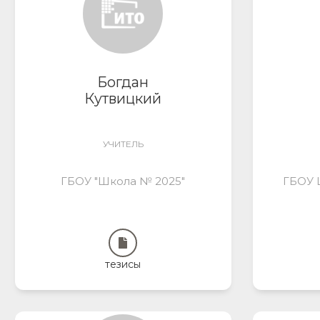
Богдан
Кутвицкий
УЧИТЕЛЬ
ГБОУ "Школа № 2025"
ГБОУ 
тезисы