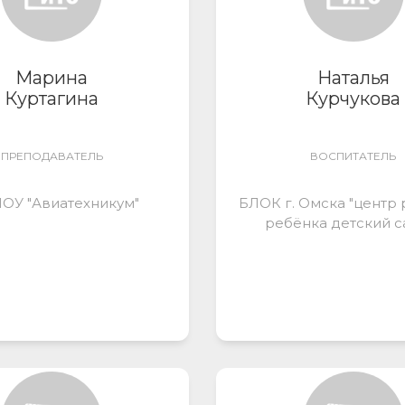
Марина
Наталья
Куртагина
Курчукова
ПРЕПОДАВАТЕЛЬ
ВОСПИТАТЕЛЬ
ОУ "Авиатехникум"
БЛОК г. Омска "центр 
ребёнка детский са