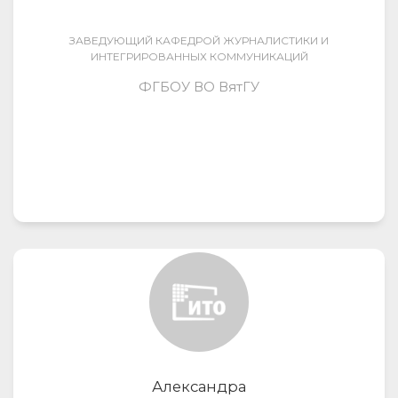
ЗАВЕДУЮЩИЙ КАФЕДРОЙ ЖУРНАЛИСТИКИ И
ИНТЕГРИРОВАННЫХ КОММУНИКАЦИЙ
ФГБОУ ВО ВятГУ
Александра