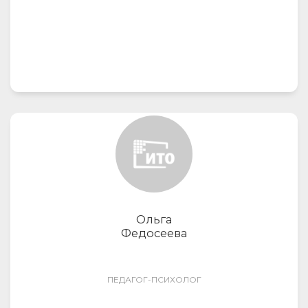
Ольга
Федосеева
ПЕДАГОГ-ПСИХОЛОГ