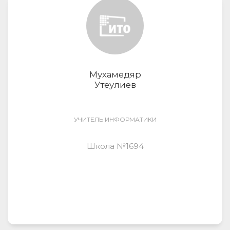
Мухамедяр
Утеулиев
УЧИТЕЛЬ ИНФОРМАТИКИ
Школа №1694