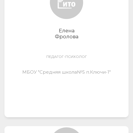
Елена
Фролова
ПЕДАГОГ-ПСИХОЛОГ
МБОУ "Средняя школа№5 п.Ключи-1"