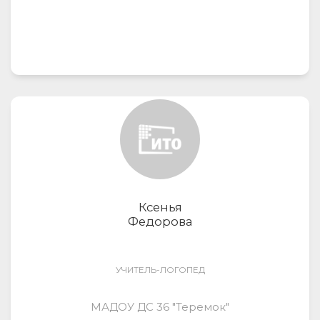
Ксенья
Федорова
УЧИТЕЛЬ-ЛОГОПЕД
МАДОУ ДС 36 "Теремок"