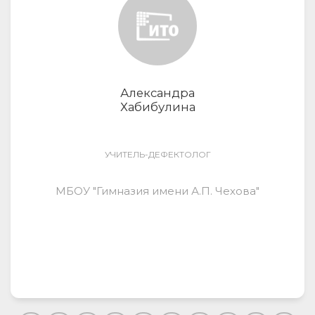
Александра
Хабибулина
УЧИТЕЛЬ-ДЕФЕКТОЛОГ
МБОУ "Гимназия имени А.П. Чехова"