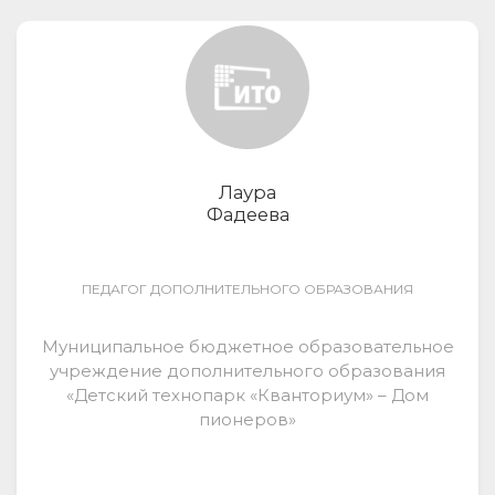
Лаура
Фадеева
ПЕДАГОГ ДОПОЛНИТЕЛЬНОГО ОБРАЗОВАНИЯ
Муниципальное бюджетное образовательное
учреждение дополнительного образования
«Детский технопарк «Кванториум» – Дом
пионеров»