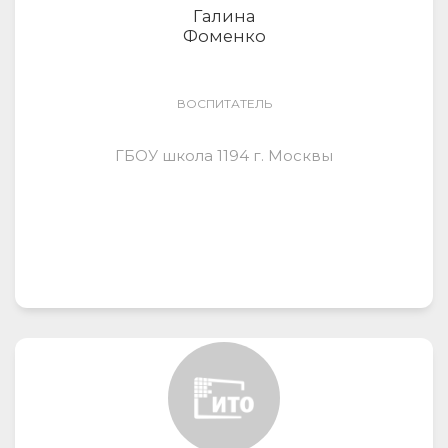
Галина
Фоменко
ВОСПИТАТЕЛЬ
ГБОУ школа 1194 г. Москвы