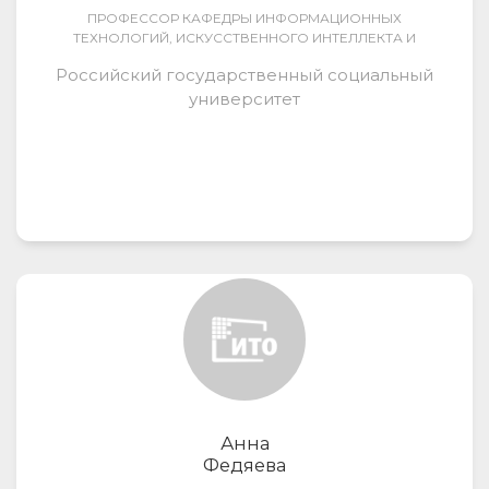
ПРОФЕССОР КАФЕДРЫ ИНФОРМАЦИОННЫХ
ТЕХНОЛОГИЙ, ИСКУССТВЕННОГО ИНТЕЛЛЕКТА И
ОБЩЕСТВЕННО-СОЦИАЛЬНЫХ ТЕХНОЛОГИЙ
Российский государственный социальный
ЦИФРОВОГО ОБЩЕСТВА
университет
Анна
Федяева