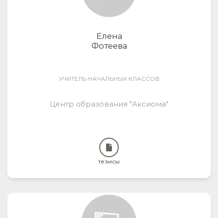
Елена
Фотеева
УЧИТЕЛЬ НАЧАЛЬНЫХ КЛАССОВ
Центр образования "Аксиома"
тезисы