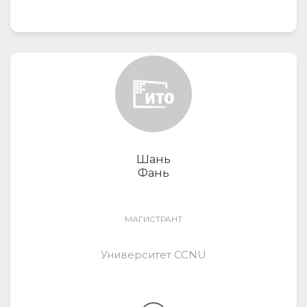
Шань
Фань
МАГИСТРАНТ
Университет CCNU