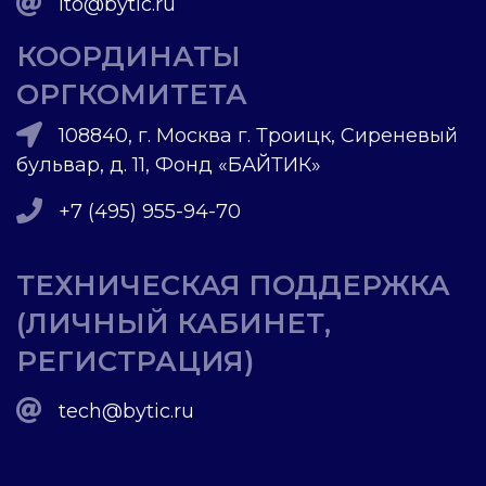
ito@bytic.ru
КООРДИНАТЫ
ОРГКОМИТЕТА
108840, г. Москва г. Троицк, Сиреневый
бульвар, д. 11, Фонд «БАЙТИК»
+7 (495) 955-94-70
ТЕХНИЧЕСКАЯ ПОДДЕРЖКА
(ЛИЧНЫЙ КАБИНЕТ,
РЕГИСТРАЦИЯ)
tech@bytic.ru