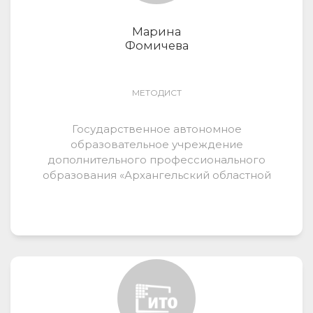
Марина
Фомичева
МЕТОДИСТ
Государственное автономное
образовательное учреждение
дополнительного профессионального
образования «Архангельский областной
институт открытого образования»