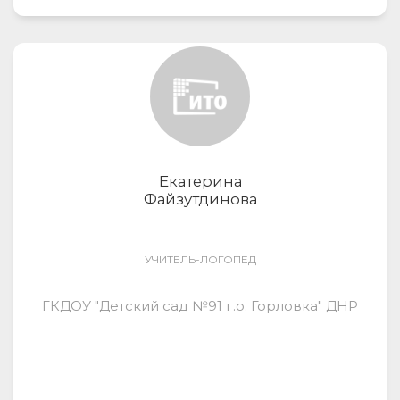
Екатерина
Файзутдинова
УЧИТЕЛЬ-ЛОГОПЕД
ГКДОУ "Детский сад №91 г.о. Горловка" ДНР