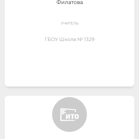
Филатова
УЧИТЕЛЬ
ГБОУ Школа № 1329