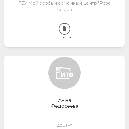
ГБУ Мой особый семейный центр "Роза
ветров"
тезисы
Анна
Федосеева
ДОЦЕНТ